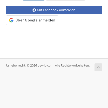
Mit Facebook anmelden
Urheberrecht: © 2026 dev-ip.com. Alle Rechte vorbehalten.