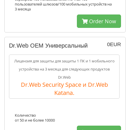
пользователей шлюзов/100 мобильных устройств на
3 месяца
Order Now
0EUR
Dr.Web ОЕМ Универсальный
Лицензия для защиты для защиты 1 ПК и 1 мобильного
устройства на 3 месяца для следующих продуктов
Dr.Web
Dr.Web Security Space и Dr.Web
Katana.
Количество
от 50 и не более 10000