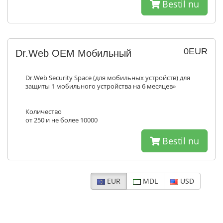
Bestil nu
0EUR
Dr.Web ОЕМ Мобильный
Dr.Web Security Space (для мобильных устройств) для
защиты 1 мобильного устройства на 6 месяцев»
Количество
от 250 и не более 10000
Bestil nu
EUR
MDL
USD