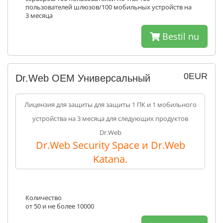
пользователей шлюзов/100 мобильных устройств на
3 месяца
Bestil nu
0EUR
Dr.Web ОЕМ Универсальный
Лицензия для защиты для защиты 1 ПК и 1 мобильного
устройства на 3 месяца для следующих продуктов
Dr.Web
Dr.Web Security Space и Dr.Web
Katana.
Количество
от 50 и не более 10000