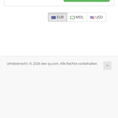
EUR
MDL
USD
Urheberrecht: © 2026 dev-ip.com. Alle Rechte vorbehalten.