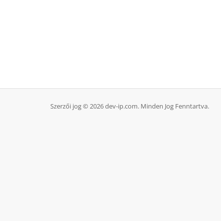
Szerzői jog © 2026 dev-ip.com. Minden Jog Fenntartva.