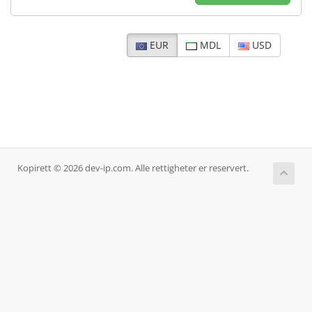
EUR
MDL
USD
Kopirett © 2026 dev-ip.com. Alle rettigheter er reservert.